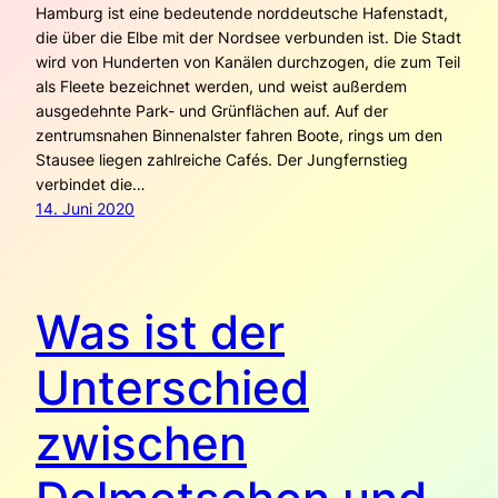
Hamburg ist eine bedeutende norddeutsche Hafenstadt,
die über die Elbe mit der Nordsee verbunden ist. Die Stadt
wird von Hunderten von Kanälen durchzogen, die zum Teil
als Fleete bezeichnet werden, und weist außerdem
ausgedehnte Park- und Grünflächen auf. Auf der
zentrumsnahen Binnenalster fahren Boote, rings um den
Stausee liegen zahlreiche Cafés. Der Jungfernstieg
verbindet die…
14. Juni 2020
Was ist der
Unterschied
zwischen