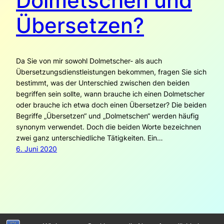
Dolmetschen und
Übersetzen?
Da Sie von mir sowohl Dolmetscher- als auch
Übersetzungsdienstleistungen bekommen, fragen Sie sich
bestimmt, was der Unterschied zwischen den beiden
begriffen sein sollte, wann brauche ich einen Dolmetscher
oder brauche ich etwa doch einen Übersetzer? Die beiden
Begriffe „Übersetzen“ und „Dolmetschen“ werden häufig
synonym verwendet. Doch die beiden Worte bezeichnen
zwei ganz unterschiedliche Tätigkeiten. Ein…
6. Juni 2020