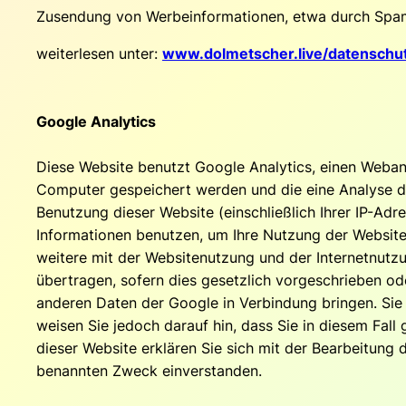
Zusendung von Werbeinformationen, etwa durch Spam
weiterlesen unter:
www.dolmetscher.live/datenschu
Google Analytics
Diese Website benutzt Google Analytics, einen Webana
Computer gespeichert werden und die eine Analyse de
Benutzung dieser Website (einschließlich Ihrer IP-Ad
Informationen benutzen, um Ihre Nutzung der Website
weitere mit der Websitenutzung und der Internetnutz
übertragen, sofern dies gesetzlich vorgeschrieben ode
anderen Daten der Google in Verbindung bringen. Sie 
weisen Sie jedoch darauf hin, dass Sie in diesem Fal
dieser Website erklären Sie sich mit der Bearbeitun
benannten Zweck einverstanden.