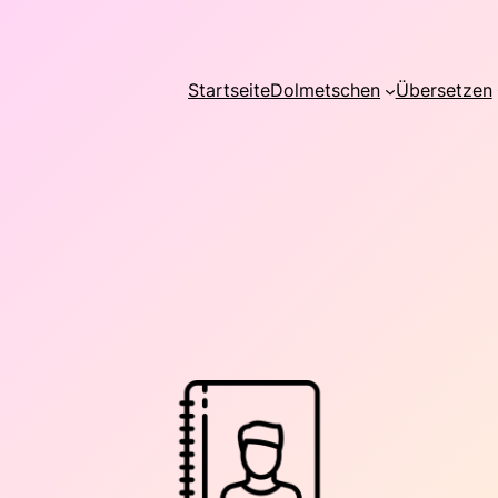
Startseite
Dolmetschen
Übersetzen