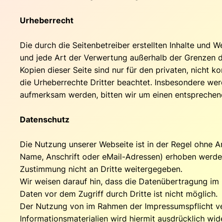
Urheberrecht
Die durch die Seitenbetreiber erstellten Inhalte und 
und jede Art der Verwertung außerhalb der Grenzen d
Kopien dieser Seite sind nur für den privaten, nicht k
die Urheberrechte Dritter beachtet. Insbesondere werd
aufmerksam werden, bitten wir um einen entsprechen
Datenschutz
Die Nutzung unserer Webseite ist in der Regel ohne
Name, Anschrift oder eMail-Adressen) erhoben werden, 
Zustimmung nicht an Dritte weitergegeben.
Wir weisen darauf hin, dass die Datenübertragung im 
Daten vor dem Zugriff durch Dritte ist nicht möglich.
Der Nutzung von im Rahmen der Impressumspflicht ve
Informationsmaterialien wird hiermit ausdrücklich wide