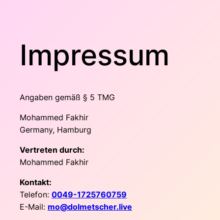
Impressum
Angaben gemäß § 5 TMG
Mohammed Fakhir
Germany, Hamburg
Vertreten durch:
Mohammed Fakhir
Kontakt:
Telefon:
0049-1725760759
E-Mail:
mo@dolmetscher.live