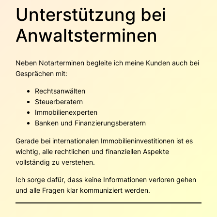
Unterstützung bei
Anwaltsterminen
Neben Notarterminen begleite ich meine Kunden auch bei
Gesprächen mit:
Rechtsanwälten
Steuerberatern
Immobilienexperten
Banken und Finanzierungsberatern
Gerade bei internationalen Immobilieninvestitionen ist es
wichtig, alle rechtlichen und finanziellen Aspekte
vollständig zu verstehen.
Ich sorge dafür, dass keine Informationen verloren gehen
und alle Fragen klar kommuniziert werden.