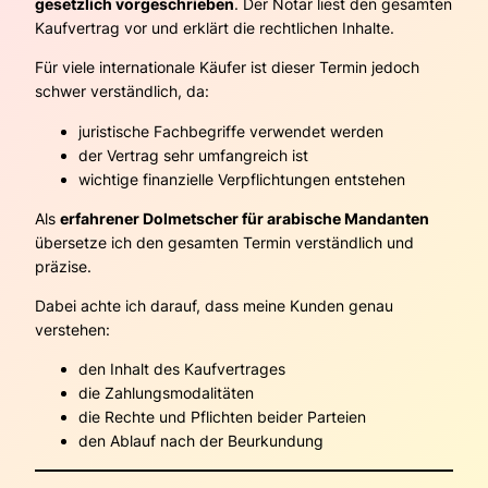
gesetzlich vorgeschrieben
. Der Notar liest den gesamten
Kaufvertrag vor und erklärt die rechtlichen Inhalte.
Für viele internationale Käufer ist dieser Termin jedoch
schwer verständlich, da:
juristische Fachbegriffe verwendet werden
der Vertrag sehr umfangreich ist
wichtige finanzielle Verpflichtungen entstehen
Als
erfahrener Dolmetscher für arabische Mandanten
übersetze ich den gesamten Termin verständlich und
präzise.
Dabei achte ich darauf, dass meine Kunden genau
verstehen:
den Inhalt des Kaufvertrages
die Zahlungsmodalitäten
die Rechte und Pflichten beider Parteien
den Ablauf nach der Beurkundung