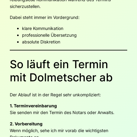
sicherzustellen.
Dabei steht immer im Vordergrund:
klare Kommunikation
professionelle Übersetzung
absolute Diskretion
So läuft ein Termin
mit Dolmetscher ab
Der Ablauf ist in der Regel sehr unkompliziert:
1. Terminvereinbarung
Sie senden mir den Termin des Notars oder Anwalts.
2. Vorbereitung
Wenn möglich, sehe ich mir vorab die wichtigsten