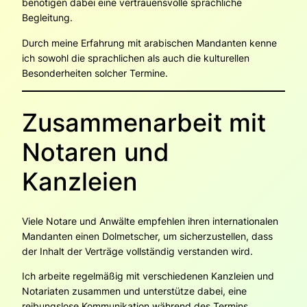
benötigen dabei eine vertrauensvolle sprachliche
Begleitung.
Durch meine Erfahrung mit arabischen Mandanten kenne
ich sowohl die sprachlichen als auch die kulturellen
Besonderheiten solcher Termine.
Zusammenarbeit mit
Notaren und
Kanzleien
Viele Notare und Anwälte empfehlen ihren internationalen
Mandanten einen Dolmetscher, um sicherzustellen, dass
der Inhalt der Verträge vollständig verstanden wird.
Ich arbeite regelmäßig mit verschiedenen Kanzleien und
Notariaten zusammen und unterstütze dabei, eine
reibungslose Kommunikation während des Termins