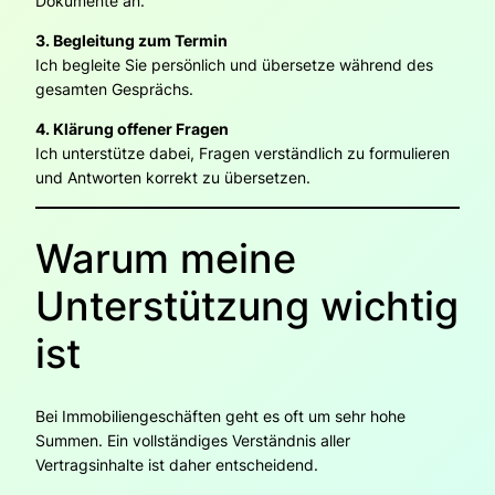
Dokumente an.
3. Begleitung zum Termin
Ich begleite Sie persönlich und übersetze während des
gesamten Gesprächs.
4. Klärung offener Fragen
Ich unterstütze dabei, Fragen verständlich zu formulieren
und Antworten korrekt zu übersetzen.
Warum meine
Unterstützung wichtig
ist
Bei Immobiliengeschäften geht es oft um sehr hohe
Summen. Ein vollständiges Verständnis aller
Vertragsinhalte ist daher entscheidend.