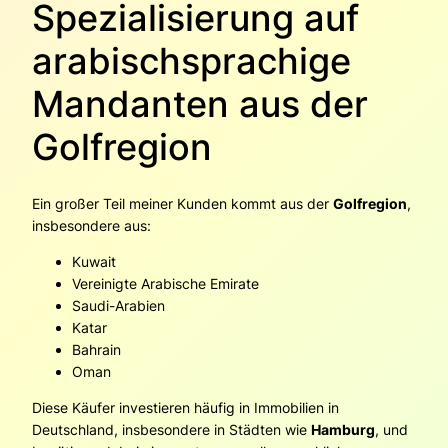
Spezialisierung auf
arabischsprachige
Mandanten aus der
Golfregion
Ein großer Teil meiner Kunden kommt aus der
Golfregion
,
insbesondere aus:
Kuwait
Vereinigte Arabische Emirate
Saudi-Arabien
Katar
Bahrain
Oman
Diese Käufer investieren häufig in Immobilien in
Deutschland, insbesondere in Städten wie
Hamburg
, und