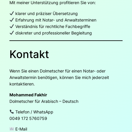
Mit meiner Unterstützung profitieren Sie von:
klarer und präziser Übersetzung
Erfahrung mit Notar- und Anwaltsterminen
Verständnis für rechtliche Fachbegriffe
diskreter und professioneller Begleitung
Kontakt
Wenn Sie einen Dolmetscher für einen Notar- oder
Anwaltstermin benötigen, können Sie mich jederzeit
kontaktieren.
Mohammed Fakhir
Dolmetscher für Arabisch – Deutsch
Telefon / WhatsApp
0049 172 5760759
E-Mail