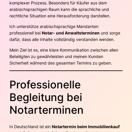
komplexer Prozess. Besonders für Käufer aus dem
arabischsprachigen Raum kann die sprachliche und
rechtliche Situation eine Herausforderung darstellen.
Ich unterstütze arabischsprachige Mandanten
professionell bei
Notar- und Anwaltsterminen
und sorge
dafür, dass alle Inhalte vollständig verstanden werden.
Mein Ziel ist es, eine klare Kommunikation zwischen allen
Beteiligten zu gewährleisten und meinen Kunden
Sicherheit während des gesamten Termins zu geben.
Professionelle
Begleitung bei
Notarterminen
In Deutschland ist ein
Notartermin beim Immobilienkauf