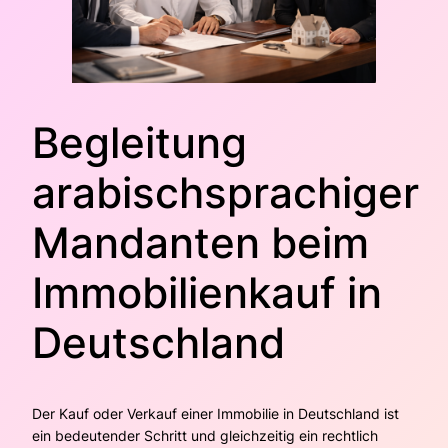
Begleitung
arabischsprachiger
Mandanten beim
Immobilienkauf in
Deutschland
Der Kauf oder Verkauf einer Immobilie in Deutschland ist
ein bedeutender Schritt und gleichzeitig ein rechtlich