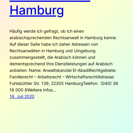
Hamburg
Häufig werde ich gefragt, ob ich einen
arabischsprechenden Rechtsanwalt in Hamburg kenne.
Auf dieser Seite habe ich daher Adressen von
Rechtsanwälten in Hamburg und Umgebung
zusammengestellt, die Arabisch können und
dementsprechend Ihre Dienstleistungen auf Arabisch
anbieten: Name: Anwaltskanzlei El-AbadiRechtgebiete:
Familierecht – Arbeitsrecht – WirtschaftsrechtAdresse:
Fuhlsbüttler Str. 139, 22305 HamburgTelefon: (040) 36
16 000 6Weitere Infos…
16. Juli 2020